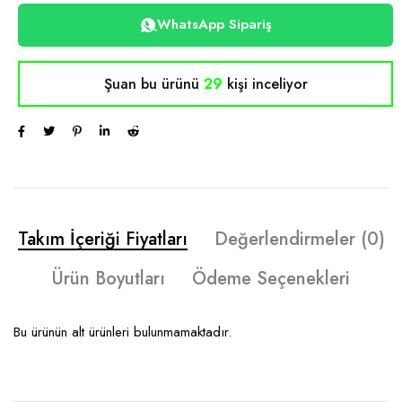
WhatsApp Sipariş
Şuan bu ürünü
29
kişi inceliyor
Takım İçeriği Fiyatları
Değerlendirmeler (0)
Ürün Boyutları
Ödeme Seçenekleri
Bu ürünün alt ürünleri bulunmamaktadır.
____________________________________________________