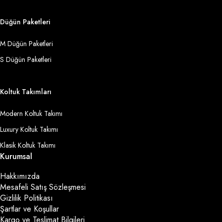
Düğün Paketleri
M Düğün Paketleri
S Düğün Paketleri
Koltuk Takımları
Modern Koltuk Takımı
Luxury Koltuk Takımı
Klasik Koltuk Takımı
Kurumsal
Hakkımızda
Mesafeli Satış Sözleşmesi
Gizlilik Politikası
Şartlar ve Koşullar
Kargo ve Teslimat Bilgileri