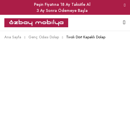
Peşin Fiyatına 18 Ay Taksitle Al
3 Ay Sonra Ödemeye Başla
Ana Sayfa
Genç Odası Dolap
Tıvolı Dört Kapaklı Dolap