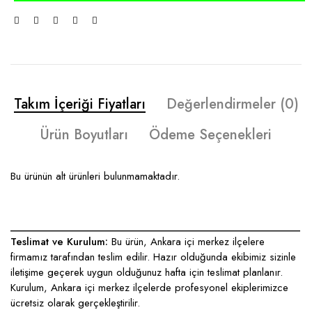
Takım İçeriği Fiyatları
Değerlendirmeler (0)
Ürün Boyutları
Ödeme Seçenekleri
Bu ürünün alt ürünleri bulunmamaktadır.
____________________________________________________
Teslimat ve Kurulum:
Bu ürün, Ankara içi merkez ilçelere
firmamız tarafından teslim edilir. Hazır olduğunda ekibimiz sizinle
iletişime geçerek uygun olduğunuz hafta için teslimat planlanır.
Kurulum, Ankara içi merkez ilçelerde profesyonel ekiplerimizce
ücretsiz olarak gerçekleştirilir.