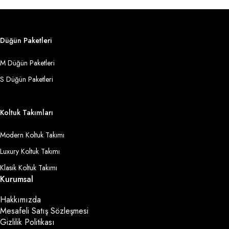
Düğün Paketleri
M Düğün Paketleri
S Düğün Paketleri
Koltuk Takımları
Modern Koltuk Takımı
Luxury Koltuk Takımı
Klasik Koltuk Takımı
Kurumsal
Hakkımızda
Mesafeli Satış Sözleşmesi
Gizlilik Politikası